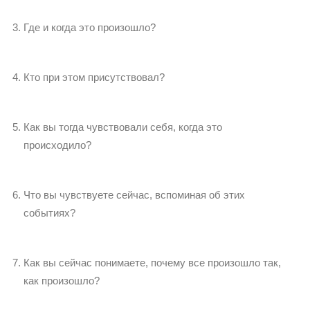
Где и когда это произошло?
Кто при этом присутствовал?
Как вы тогда чувствовали себя, когда это
происходило?
Что вы чувствуете сейчас, вспоминая об этих
событиях?
Как вы сейчас понимаете, почему все произошло так,
как произошло?