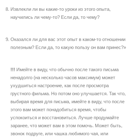
Извлекли ли вы какие-то уроки из этого опыта,
научились ли чему-то? Если да, то чему?
Оказался ли для вас этот опыт в каком-то отношении
полезным? Если да, то какую пользу он вам принес?»
!!!
Имейте в виду, что обычно после такого письма
ненадолго (на несколько часов максимум) может
ухудшиться настроение, как после просмотра
грустного фильма. Но потом оно улучшается. Так что,
выбирая время для письма, имейте в виду, что после
этого вам может понадобиться время, чтобы
успокоиться и восстановиться. Лучше продумайте
заранее, что может вам в этом помочь. Может быть,
звонок подруге, или чашка любимого чая, или