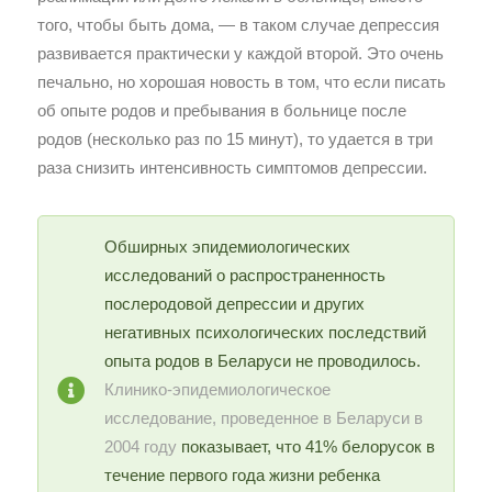
того, чтобы быть дома, — в таком случае депрессия
развивается практически у каждой второй. Это очень
печально, но хорошая новость в том, что если писать
об опыте родов и пребывания в больнице после
родов (несколько раз по 15 минут), то удается в три
раза снизить интенсивность симптомов депрессии.
Обширных эпидемиологических
исследований о распространенность
послеродовой депрессии и других
негативных психологических последствий
опыта родов в Беларуси не проводилось.
Клинико-эпидемиологическое
исследование, проведенное в Беларуси в
2004 году
показывает, что 41% белорусок в
течение первого года жизни ребенка