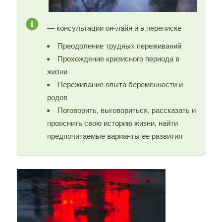
— консультации он-лайн и в переписке
Преодоление трудных переживаний
Прохождение кризисного периода в
жизни
Переживание опыта беременности и
родов
Поговорить, выговориться, рассказать и
прояснить свою историю жизни, найти
предпочитаемые варианты ее развития