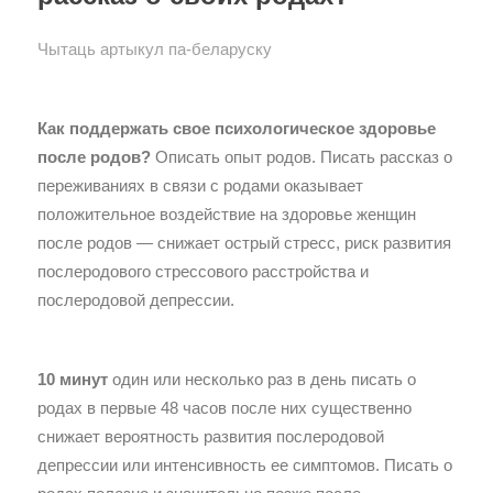
Чытаць артыкул па-беларуску
Как поддержать свое психологическое здоровье
после родов?
Описать опыт родов. Писать рассказ о
переживаниях в связи с родами оказывает
положительное воздействие на здоровье женщин
после родов — снижает острый стресс, риск развития
послеродового стрессового расстройства и
послеродовой депрессии.
10 минут
один или несколько раз в день писать о
родах в первые 48 часов после них существенно
снижает вероятность развития послеродовой
депрессии или интенсивность ее симптомов. Писать о