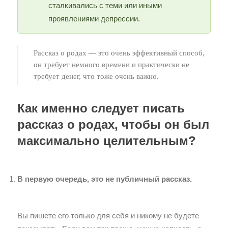
сталкивались с теми или иными
проявлениями депрессии.
Рассказ о родах — это очень эффективный способ,
он требует немного времени и практически не
требует денег, что тоже очень важно.
Как именно следует писать
рассказ о родах, чтобы он был
максимально целительным?
В первую очередь, это не публичный рассказ.
Вы пишете его только для себя и никому не будете