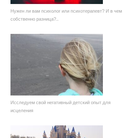
Нужен ли вам психолог или психотерапевт? И в чем
собственно разница?..
Исследуем свой негативный детский опыт для
исцеления