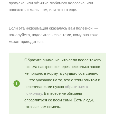
прогулка, или объятие любимого человека, или
полежать с малышом, или что-то еще.
Если эта информация оказалась вам полезной, —
пожалуйста, поделитесь ею с теми, кому она тоже
может пригодиться.
Обратите внимание, что если после такого
письма настроение через несколько часов
не пришло в норму, а ухудшилось сильно
— это указание на то, что с этим опытом и
переживаниями нужно
обратиться к
психологу.
Вы вовсе не обязаны
справляться со всем сами. Есть люди,
готовые вам помочь.