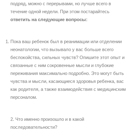
подряд, можно с перерывами, но лучше всего в
течение одной недели. При этом постарайтесь
ответить на следующие вопросы:
Пока ваш ребенок был в реанимации или отделении
неонатологии, что вызывало у вас больше всего
беспокойства, сильных чувств? Опишите этот опыт и
связанные с ним сокровенные мысли и глубокие
переживания максимально подробно. Это могут быть
чувства и мысли, касающиеся здоровья ребенка, вас
как родителя, а также взаимодействия с медицинским
персоналом.
2. Что именно произошло и в какой
последовательности?