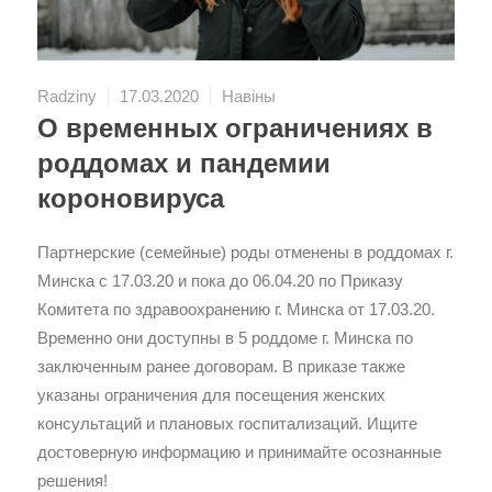
Radziny
17.03.2020
Навіны
О временных ограничениях в
роддомах и пандемии
короновируса
Партнерские (семейные) роды отменены в роддомах г.
Минска с 17.03.20 и пока до 06.04.20 по Приказу
Комитета по здравоохранению г. Минска от 17.03.20.
Временно они доступны в 5 роддоме г. Минска по
заключенным ранее договорам. В приказе также
указаны ограничения для посещения женских
консультаций и плановых госпитализаций. Ищите
достоверную информацию и принимайте осознанные
решения!