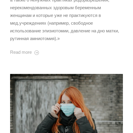
нерекомендованных здоровым беременным
женщинам и которые уже не практикуются в
мед.учреждениях (например, свободное
использование эпизиотомии, давление на дно матки,
рутинная амниотомия).»
Read more