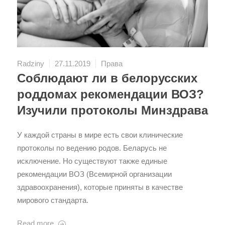
Radziny
27.11.2019
Права
Соблюдают ли в белорусских
роддомах рекомендации ВОЗ?
Изучили протоколы Минздрава
У каждой страны в мире есть свои клинические
протоколы по ведению родов. Беларусь не
исключение. Но существуют также единые
рекомендации ВОЗ (Всемирной организации
здравоохранения), которые приняты в качестве
мирового стандарта.
Read more