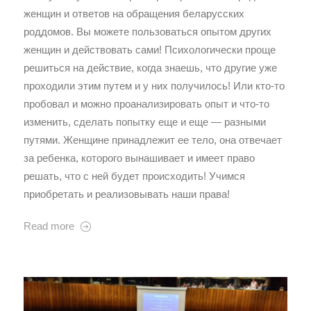
женщин и ответов на обращения беларусских
роддомов. Вы можете пользоваться опытом других
женщин и действовать сами! Психологически проще
решиться на действие, когда знаешь, что другие уже
проходили этим путем и у них получилось! Или кто-то
пробовал и можно проанализировать опыт и что-то
изменить, сделать попытку еще и еще — разными
путями. Женщине принадлежит ее тело, она отвечает
за ребенка, которого вынашивает и имеет право
решать, что с ней будет происходить! Учимся
приобретать и реализовывать наши права!
Read more