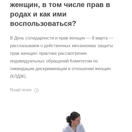
женщин, в том числе прав в
родах и как ими
воспользоваться?
В День солидарности и прав женщин — 8 марта —
рассказываем о действенных механизмах защиты
прав женщин: практике рассмотрения
индивидуальных обращений Комитетом по
ликвидации дискриминации в отношении женщин
(КЛДЖ).
Read more