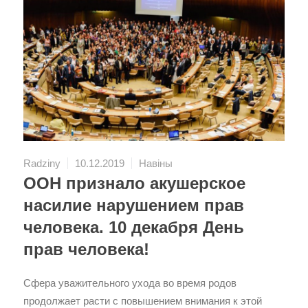
Radziny
10.12.2019
Навіны
ООН признало акушерское
насилие нарушением прав
человека. 10 декабря День
прав человека!
Сфера уважительного ухода во время родов
продолжает расти с повышением внимания к этой