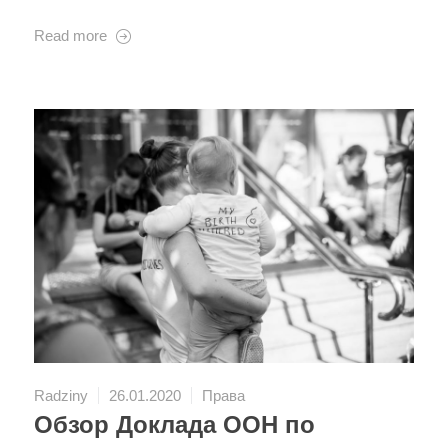
Read more
Radziny
26.01.2020
Права
Обзор Доклада ООН по