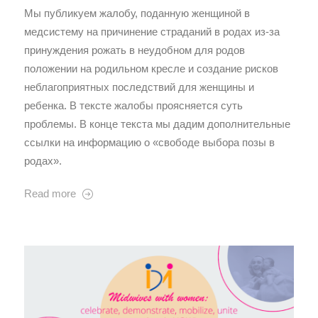
Мы публикуем жалобу, поданную женщиной в
медсистему на причинение страданий в родах из-за
принуждения рожать в неудобном для родов
положении на родильном кресле и создание рисков
неблагоприятных последствий для женщины и
ребенка. В тексте жалобы проясняется суть
проблемы. В конце текста мы дадим дополнительные
ссылки на информацию о «свободе выбора позы в
родах».
Read more