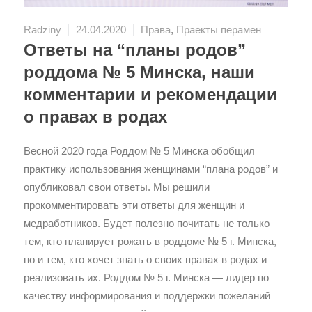
Radziny
24.04.2020
Права
,
Праекты перамен
Ответы на “планы родов”
роддома № 5 Минска, наши
комментарии и рекомендации
о правах в родах
Весной 2020 года Роддом № 5 Минска обобщил
практику использования женщинами “плана родов” и
опубликовал свои ответы. Мы решили
прокомментировать эти ответы для женщин и
медработников. Будет полезно почитать не только
тем, кто планирует рожать в роддоме № 5 г. Минска,
но и тем, кто хочет знать о своих правах в родах и
реализовать их. Роддом № 5 г. Минска — лидер по
качеству информирования и поддержки пожеланий