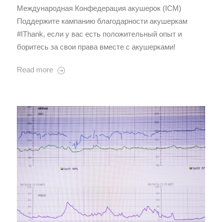
Международная Конфедерация акушерок (ICM)
Поддержите кампанию благодарности акушеркам
#IThank, если у вас есть положительный опыт и
боритесь за свои права вместе с акушерками!
Read more