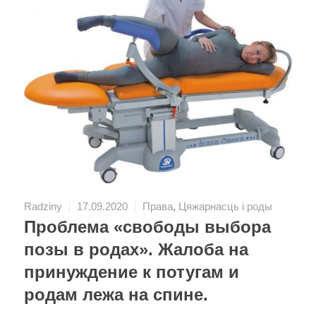
Radziny
17.09.2020
Права
,
Цяжарнасць і роды
Проблема «свободы выбора
позы в родах». Жалоба на
принуждение к потугам и
родам лежа на спине.