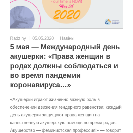
Radziny
05.05.2020
Навіны
5 мая — Международный день
акушерки: «Права женщин в
родах должны соблюдаться и
во время пандемии
коронавируса…»
«Акушерки играют жизненно важную роль в
обеспечении движения гендерного равенства: каждый
день акушерки защищают права женщин на
качественную акушерскую помощь во время родов.
Акушерство — феминистская профессия!» — говорит