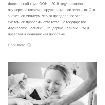
болезненной теме. ООН в 2019 году признало
акушерское насилие нарушением прав человека. Это
значит как минимум, что за преодоление этой
системной проблемы ответственно государство.
Акушерское насилие — гендерное насилие. Это и
правовая и медицинская проблема…
Read more