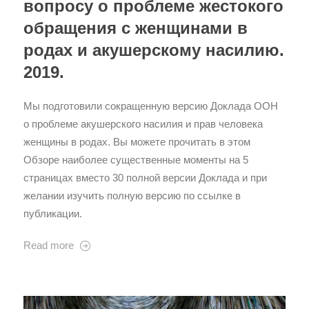
вопросу о проблеме жестокого
обращения с женщинами в
родах и акушерскому насилию.
2019.
Мы подготовили сокращенную версию Доклада ООН
о проблеме акушерского насилия и прав человека
женщины в родах. Вы можете прочитать в этом
Обзоре наиболее существенные моменты на 5
страницах вместо 30 полной версии Доклада и при
желании изучить полную версию по ссылке в
публикации.
Read more