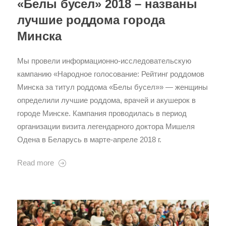
«Белы бусел» 2018 – названы
лучшие роддома города
Минска
Мы провели информационно-исследовательскую
кампанию «Народное голосование: Рейтинг роддомов
Минска за титул роддома «Белы бусел»» — женщины
определили лучшие роддома, врачей и акушерок в
городе Минске. Кампания проводилась в период
организации визита легендарного доктора Мишеля
Одена в Беларусь в марте-апреле 2018 г.
Read more