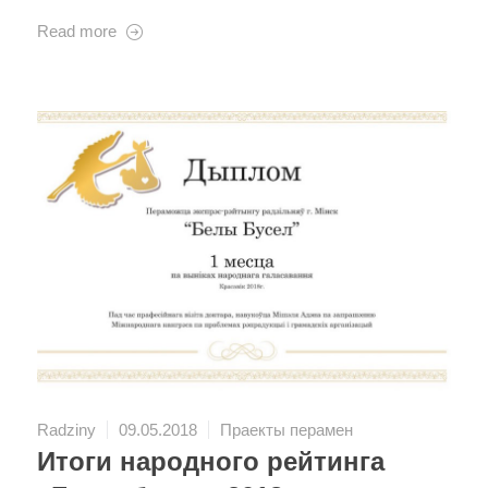
Read more
Radziny
09.05.2018
Праекты перамен
Итоги народного рейтинга