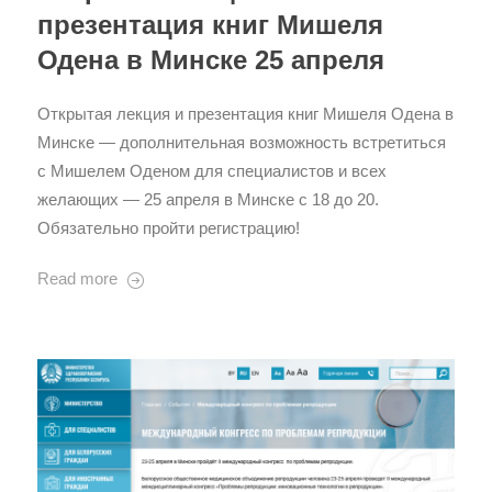
презентация книг Мишеля
Одена в Минске 25 апреля
Открытая лекция и презентация книг Мишеля Одена в
Минске — дополнительная возможность встретиться
с Мишелем Оденом для специалистов и всех
желающих — 25 апреля в Минске с 18 до 20.
Обязательно пройти регистрацию!
Read more