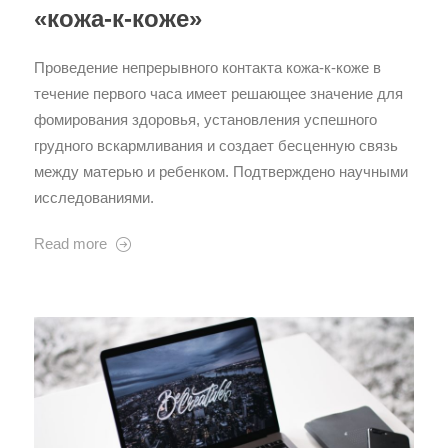
«кожа-к-коже»
Проведение непрерывного контакта кожа-к-коже в
течение первого часа имеет решающее значение для
фомирования здоровья, установления успешного
грудного вскармливания и создает бесценную связь
между матерью и ребенком. Подтверждено научными
исследованиями.
Read more