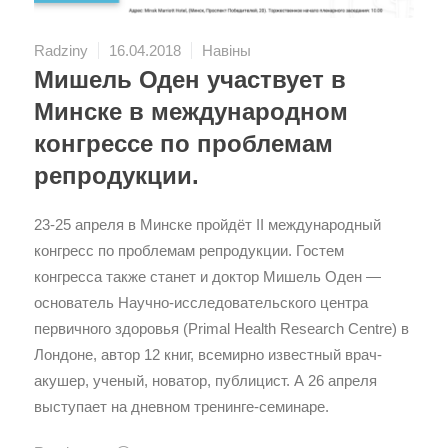
Radziny
16.04.2018
Навіны
Мишель Оден участвует в
Минске в международном
конгрессе по проблемам
репродукции.
23-25 апреля в Минске пройдёт II международный
конгресс по проблемам репродукции. Гостем
конгресса также станет и доктор Мишель Оден —
основатель Научно-исследовательского центра
первичного здоровья (Primal Health Research Centre) в
Лондоне, автор 12 книг, всемирно известный врач-
акушер, ученый, новатор, публицист. А 26 апреля
выступает на дневном тренинге-семинаре.