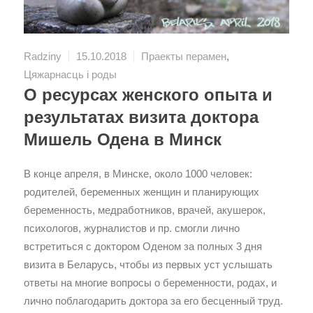
Radziny
15.10.2018
Праекты перамен
,
Цяжарнасць і роды
О ресурсах женского опыта и
результатах визита доктора
Мишель Одена в Минск
В конце апреля, в Минске, около 1000 человек:
родителей, беременных женщин и планирующих
беременность, медработников, врачей, акушерок,
психологов, журналистов и пр. смогли лично
встретиться с доктором Оденом за полных 3 дня
визита в Беларусь, чтобы из первых уст услышать
ответы на многие вопросы о беременности, родах, и
лично поблагодарить доктора за его бесценный труд.