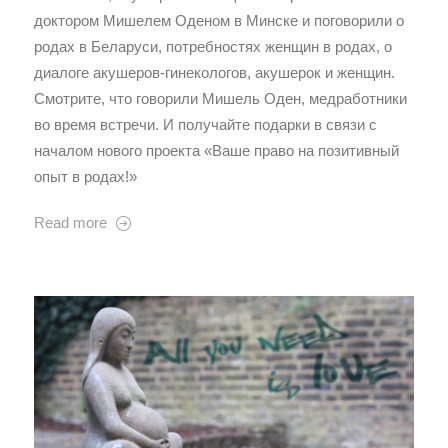
доктором Мишелем Оденом в Минске и поговорили о
родах в Беларуси, потребностях женщин в родах, о
диалоге акушеров-гинекологов, акушерок и женщин.
Смотрите, что говорили Мишель Оден, медработники
во время встречи. И получайте подарки в связи с
началом нового проекта «Ваше право на позитивный
опыт в родах!»
Read more