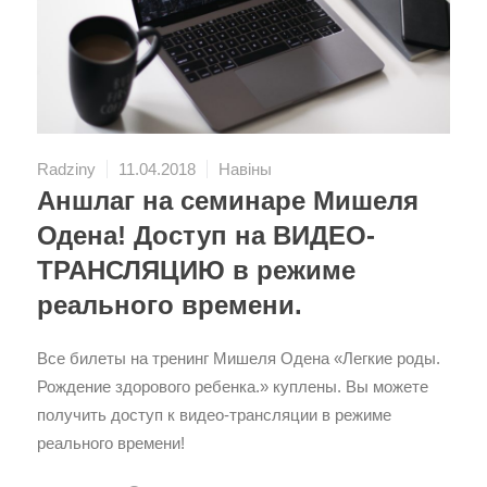
Radziny
11.04.2018
Навіны
Аншлаг на семинаре Мишеля
Одена! Доступ на ВИДЕО-
ТРАНСЛЯЦИЮ в режиме
реального времени.
Все билеты на тренинг Мишеля Одена «Легкие роды.
Рождение здорового ребенка.» куплены. Вы можете
получить доступ к видео-трансляции в режиме
реального времени!