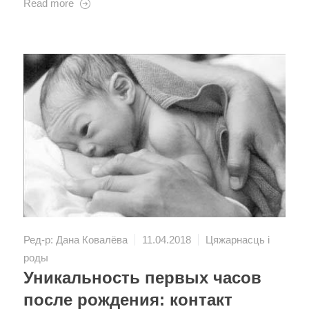
Read more
Ред-р: Дана Ковалёва
11.04.2018
Цяжарнасць і
роды
Уникальность первых часов
после рождения: контакт