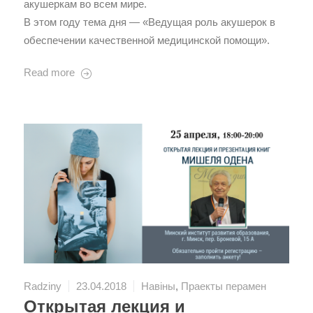
акушеркам во всем мире.
В этом году тема дня — «Ведущая роль акушерок в
обеспечении качественной медицинской помощи».
Read more
Radziny
23.04.2018
Навіны
,
Праекты перамен
Открытая лекция и