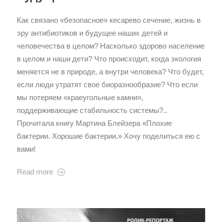
Как связано «безопасное» кесарево сечение, жизнь в
эру антибиотиков и будущее наших детей и
человечества в целом? Насколько здорово население
в целом и наши дети? Что происходит, когда экология
меняется не в природе, а внутри человека? Что будет,
если люди утратят свое биоразнообразие? Что если
мы потеряем «краеугольные камни»,
поддерживающие стабильность системы?..
Прочитала книгу Мартина Блейзера «Плохие
бактерии. Хорошие бактерии.» Хочу поделиться ею с
вами!
Read more