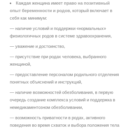
Каждая женщина имеет
право на позитивный
опыт беременности и родов
, который включает в
себя как минимум:
— наличие условий и поддержки «нормальных»
физиологичных родов в системе здравоохранения,
— уважение и достоинство,
— присутствие при родах человека, выбранного
женщиной,
— предоставление персоналом родильного отделения
понятных объяснений и инструкций,
— наличие возможностей обезболивания, в первую
очередь создание комплекса условий и поддержка в
немедикаментозном обезболивании,
— возможность приватности в родах, активного
поведения во время схваток и выбора положения тела