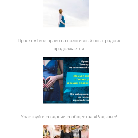
Проект «Твое право на позитивный опыт родов»
продолжается
Участвуй в создании сообщества «Радзіны»!