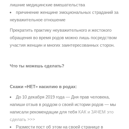
лишние медицинские вмешательства
причинение женщине эмоциональных страданий за
неуважительное отношение
Прекратить практику неуважительного и жестокого
обращения во время родов можно лишь посредством
участия женщин и многих заинтересованных сторон.
Что ты можешь сделать?
Скажи «НЕТ» насилию в родах:
До 10 декабря 2019 года — Дня прав человека,
напиши отзыв в роддом о своей истории родов — мы
написали рекомендации для тебя
КАК и ЗАЧЕМ это
сделать >>>
Размести пост об этом на своей странице в