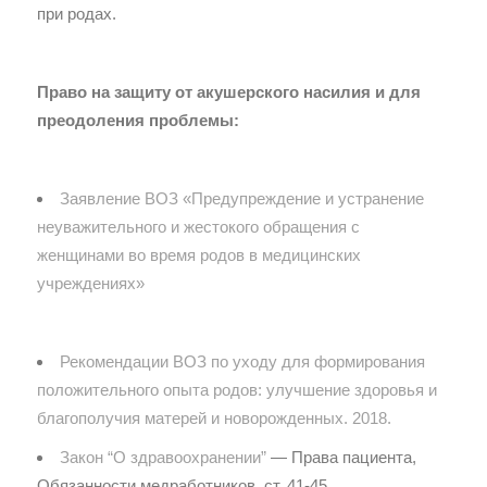
при родах.
Право на защиту от акушерского насилия и для
преодоления проблемы:
Заявление ВОЗ «Предупреждение и устранение
неуважительного и жестокого обращения с
женщинами во время родов в медицинских
учреждениях»
Рекомендации ВОЗ по уходу для формирования
положительного опыта родов: улучшение здоровья и
благополучия матерей и новорожденных. 2018.
Закон “О здравоохранении”
— Права пациента,
Обязанности медработников, ст. 41-45