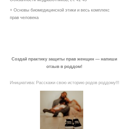
+ Основы биомедицинской этики и весь комплекс
прав человека
Создай практику защиты прав женщин — напиши
отзыв в роддом!
Инициатива: Расскажи свою историю родов роддому!!!