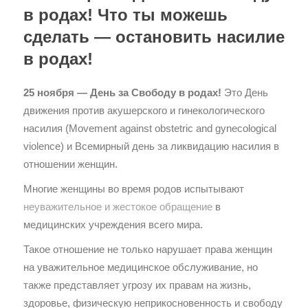
в родах! Что ты можешь
сделать — остановить насилие
в родах!
25 ноября — День за Свободу в родах!
Это День
движения против акушерского и гинекологического
насилия (Movement against obstetric and gynecological
violence) и Всемирный день за ликвидацию насилия в
отношении женщин.
Многие женщины во время родов испытывают
неуважительное и жестокое обращение
в
медицинских учреждения всего мира.
Такое отношение не только нарушает права женщин
на уважительное медицинское обслуживание, но
также представляет угрозу их правам на жизнь,
здоровье, физическую неприкосновенность и свободу