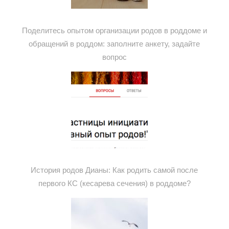
Поделитесь опытом организации родов в роддоме и
обращений в роддом: заполните анкету, задайте
вопрос
История родов Дианы: Как родить самой после
первого КС (кесарева сечения) в роддоме?