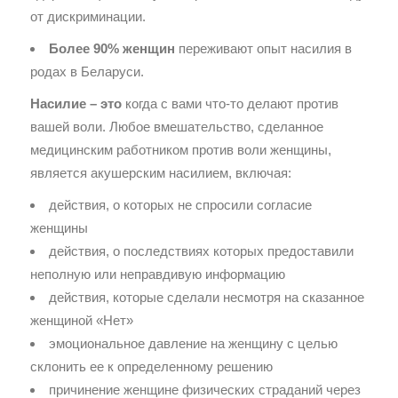
от дискриминации.
Более 90% женщин
переживают опыт насилия в
родах в Беларуси.
Насилие – это
когда с вами что-то делают против
вашей воли. Любое вмешательство, сделанное
медицинским работником против воли женщины,
является акушерским насилием, включая:
действия, о которых не спросили согласие
женщины
действия, о последствиях которых предоставили
неполную или неправдивую информацию
действия, которые сделали несмотря на сказанное
женщиной «Нет»
эмоциональное давление на женщину с целью
склонить ее к определенному решению
причинение женщине физических страданий через