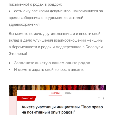
письменно) о родах в роддом;
есть ли у вас копии документов, накопившиеся за
время «общения» с роддомом и системой
здравоохранения.
Вы можете помочь другим женщинам и внести свой
вклад в дело улучшения взаимоотношений женщины
в беременности и родах и медперсонала в Беларуси.
Это легко!
Заполните анкету о вашем опыте родов.
И можете задать свой вопрос в анкете.