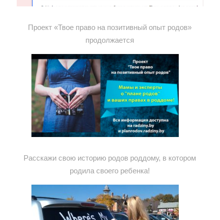
Проект «Твое право на позитивный опыт родов»
продолжается
Расскажи свою историю родов роддому, в котором
родила своего ребенка!