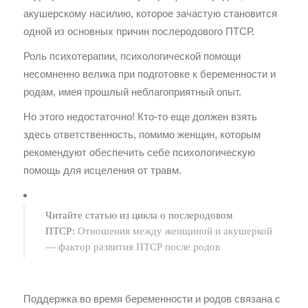
акушерскому насилию, которое зачастую становится
одной из основных причин послеродового ПТСР.
Роль психотерапии, психологической помощи
несомненно велика при подготовке к беременности и
родам, имея прошлый неблагоприятный опыт.
Но этого недостаточно! Кто-то еще должен взять
здесь ответственность, помимо женщин, которым
рекомендуют обеспечить себе психологическую
помощь для исцеления от травм.
Читайте статью из цикла о послеродовом
ПТСР:
Отношения между женщиной и акушеркой
— фактор развития ПТСР после родов
Поддержка во время беременности и родов связана с