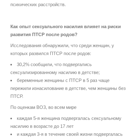
психических расстройств.
Как опыт сексуального насилия влияет на риски
развития ПТСР после родов?
Исследования обнаружили, что среди женщин, у
которых развился ПТСР после родов:
30,2% сообщили, что подвергались
сексуализированному насилию в детстве;
беременные женщины с ПТСР в 5 раз чаще
пережили изнасилование в детстве, чем женщины без
ПТСР.
По оценкам ВОЗ, во всем мире
каждая 5-я женщина подвергалась сексуальному
насилию в возрасте до 17 лет
и каждая 3-я в течение своей жизни подвергалась