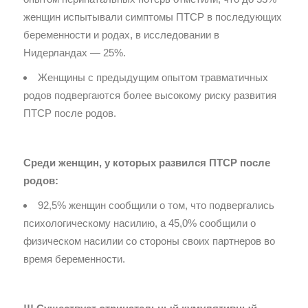
женщин испытывали симптомы ПТСР в последующих
беременности и родах, в исследовании в
Нидерландах — 25%.
Женщины с предыдущим опытом травматичных
родов подвергаются более высокому риску развития
ПТСР после родов.
Среди женщин, у которых развился ПТСР после
родов:
92,5% женщин сообщили о том, что подвергались
психологическому насилию, а 45,0% сообщили о
физическом насилии со стороны своих партнеров во
время беременности.