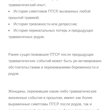
травматический опыт;
История симптомов ПТСР, вызванных любой
прошлой травмой;
История тревожности или депрессии;
История перинатальных потерь и предыдущих
травматичных родов.
Ранее существовавшее ПТСР после предыдущих
травматических событий может быть ре-активировано
обстоятельствами и переживаниями беременности и
родов.
Женщины, пережившие какие-либо травматические
жизненные события в прошлом, имеют как более
выраженные симптомы ПТСР после родов, так и