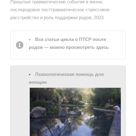
Прошлые травматические события в жизни,
послеродовое посттравматическое стрессовое
расстройство и роль поддержки родов, 2023
Все статьи цикла о ПТСР после
родов — можно просмотреть здесь
Психологическая помощь для
женщин