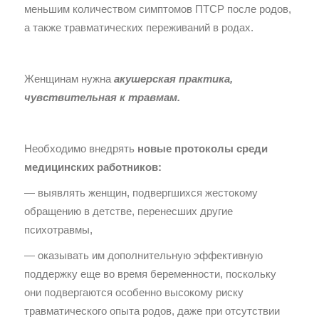
меньшим количеством симптомов ПТСР после родов,
а также травматических переживаний в родах.
Женщинам нужна
акушерская практика,
чувствительная к травмам.
Необходимо внедрять
новые протоколы среди
медицинских работников:
— выявлять женщин, подвергшихся жестокому
обращению в детстве, перенесших другие
психотравмы,
— оказывать им дополнительную эффективную
поддержку еще во время беременности, поскольку
они подвергаются особенно высокому риску
травматического опыта родов, даже при отсутствии