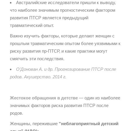
Австралийские исследователи пришли к выводу,
что наиболее значимым прогностическим фактором
развития ПТСР является предыдущий
травматический опыт.
Важно изучить факторы, которые делают женщин с
прошлым травматическим опытом более уязвимыми к
риску развития пр-ПТСР, и какие практики могут
смягчить эти последствия.
О’Донован А. и др. Прогнозирование ПТСР после
родов. Акушерство. 2014 г.
Жестокое обращения в детстве
— один из наиболее
значимых факторов риска развития ПТСР после
родов.
Женщины, пережившие
“неблагоприятный детский