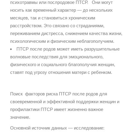
психотравмы или послродовое ПТСР. Они могут
носить как временный характер — до нескольких
месяцев, так и становиться хроническим
расстройством. Это связано со страданиями,
переживанием дистресса, снижением качества жизни,
психологическим и физическим неблагополучием.
ПТСР после родов может иметь разрушительные
волновые последствия для эмоционального,
физического и социального благополучия женщин,
ставят под угрозу отношения матери с ребенком.
Поиск факторов риска ПТСР после родов для
своевременной и эффективной поддержки женщин и
профилактики ПТСР имеет жизненно важное
значение.
Основной источник данных — исследование: