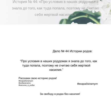
История № 44: «Про условия в наших роддомах я
знала до того, как туда попала, поэтому не считаю
себя жертвой насилия.»