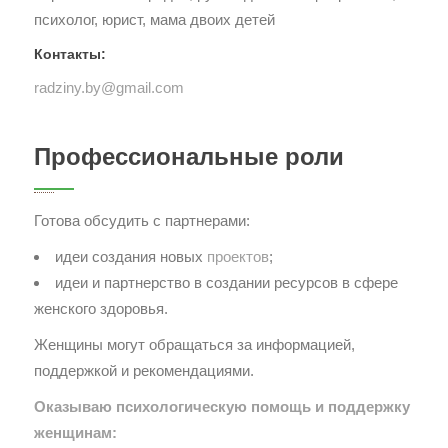
психолог, юрист, мама двоих детей
Контакты:
radziny.by@gmail.com
Профессиональные роли
Готова обсудить с партнерами:
идеи создания новых
проектов
;
идеи и партнерство в создании ресурсов в сфере
женского здоровья.
Женщины могут обращаться за информацией,
поддержкой и рекомендациями.
Оказываю психологическую помощь и поддержку
женщинам: