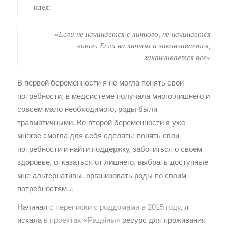
идея:
«Если не начинается с личного, не начинается
вовсе. Если на личном и заканчивается,
заканчивается всё»
В первой беременности я не могла понять свои
потребности, в медсистеме получала много лишнего и
совсем мало необходимого, роды были
травматичными. Во второй беременности я уже
многое смогла для себя сделать: понять свои
потребности и найти поддержку, заботиться о своем
здоровье, отказаться от лишнего, выбрать доступные
мне альтернативы, организовать роды по своим
потребностям…
Начиная
с переписки с роддомами в 2015 году
, я
искала
в проектах «Радзіны»
ресурс для проживания