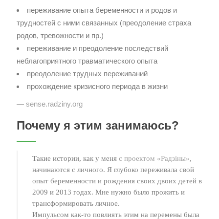
переживание опыта беременности и родов и
трудностей с ними связанных (преодоление страха
родов, тревожности и пр.)
переживание и преодоление последствий
неблагоприятного травматического опыта
преодоление трудных переживаний
прохождение кризисного периода в жизни
— sense.radziny.org
Почему я этим занимаюсь?
Такие истории, как у меня
с проектом «Радзіны»
,
начинаются с личного. Я глубоко переживала свой
опыт беременности и рождения своих двоих детей в
2009 и 2013 годах. Мне нужно было прожить и
трансформировать личное.
Импульсом как-то повлиять этим на перемены была